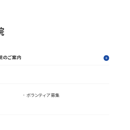
院のご案内
ボランティア募集