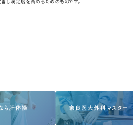
改善し満足度を高めるためのものです。