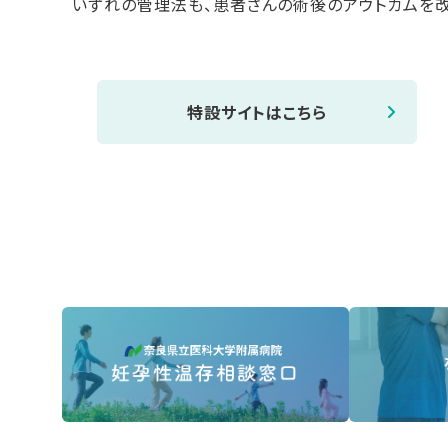
いずれの管理法も、患者さんの術後のアウトカムを
特設サイトはこちら