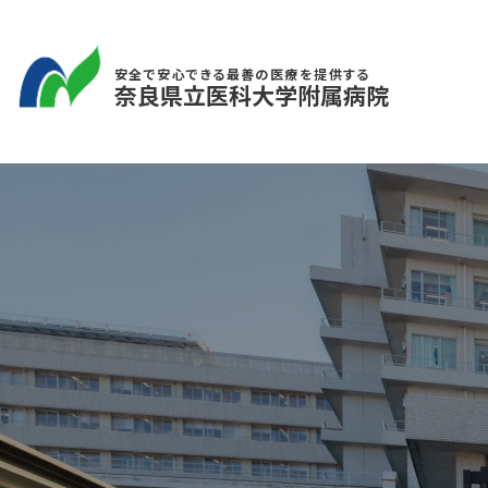
安全で安心できる最善の医療を提供する
奈良県立医科大学附属病院