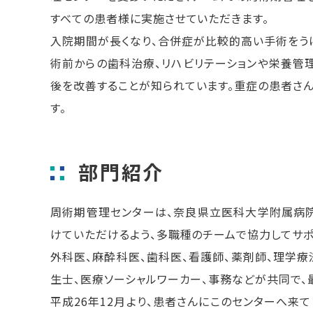
すべての患者様に実施させていただきます。
入院期間が長くなり、合併症が比較的高い手術をう
術前からの歯科治療、リハビリテーションや栄養管
後を改善することが知られています。重症の患者さん
す。
部門紹介
周術期管理センターは、奈良県立医科大学附属病
けていただけるよう、多職種のチームで協力してサポ
外科医、麻酔科医、歯科医、看護師、薬剤師、理学療
生士、医療ソーシャルワーカー、事務などが共同で、
平成26年12月より、患者さんにこのセンターへ来