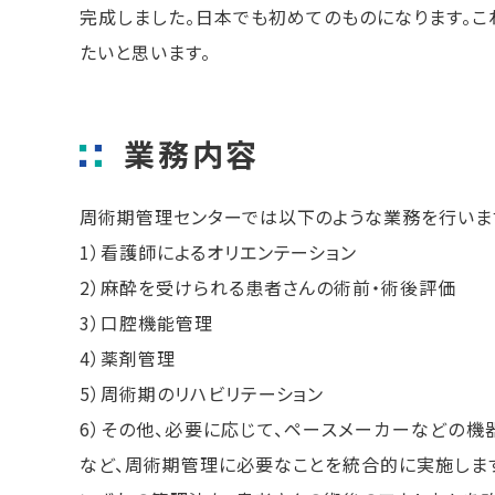
完成しました。日本でも初めてのものになります。こ
たいと思います。
業務内容
周術期管理センターでは以下のような業務を行いま
1）看護師によるオリエンテーション
2）麻酔を受けられる患者さんの術前・術後評価
3）口腔機能管理
4）薬剤管理
5）周術期のリハビリテーション
6）その他、必要に応じて、ペースメーカーなどの機
など、周術期管理に必要なことを統合的に実施しま