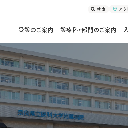
検索
アク
受診のご案内
診療科・部門のご案内