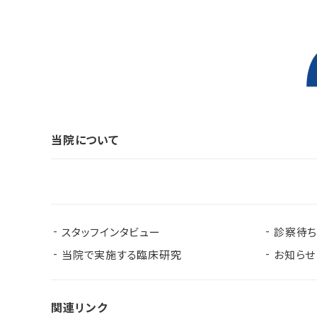
当院について
スタッフインタビュー
診察待
当院で実施する臨床研究
お知らせ
関連リンク