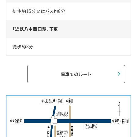
徒歩約15分又はバス約8分
「近鉄八木西口駅」下車
徒歩約8分
電車でのルート