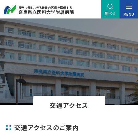
安全で安心できる最善の医療を提供する
奈良県立医科大学附属病院
調べる
MENU
交通アクセス
交通アクセスのご案内