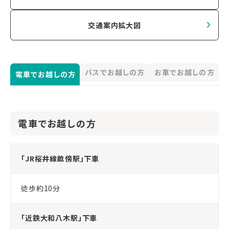
交通案内拡大図
バスでお越しの方
お車でお越しの方
電車でお越しの方
電車でお越しの方
「JR桜井線畝傍駅」下車
徒歩約10分
「近鉄大和八木駅」下車