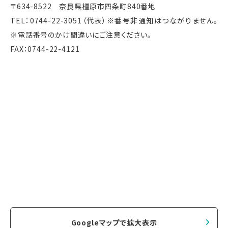
〒634-8522 奈良県橿原市四条町840番地
TEL：0744-22-3051（代表）※番号非通知はつながりません。
※電話番号のかけ間違いにご注意ください。
FAX：0744-22-4121
Googleマップで拡大表示