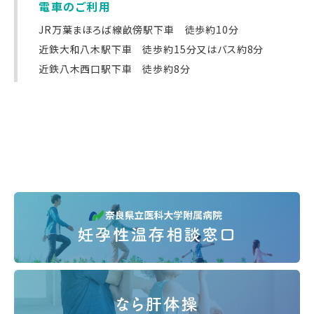
電車のご利用
JR万葉まほろば線畝傍駅下車 徒歩約10分
近鉄大和八木駅下車 徒歩約15分又はバス約8分
近鉄八木西口駅下車 徒歩約8分