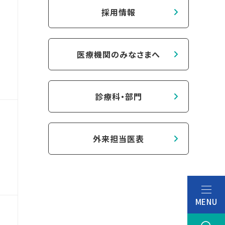
採用情報
医療機関のみなさまへ
診療科・部門
外来担当医表
MENU