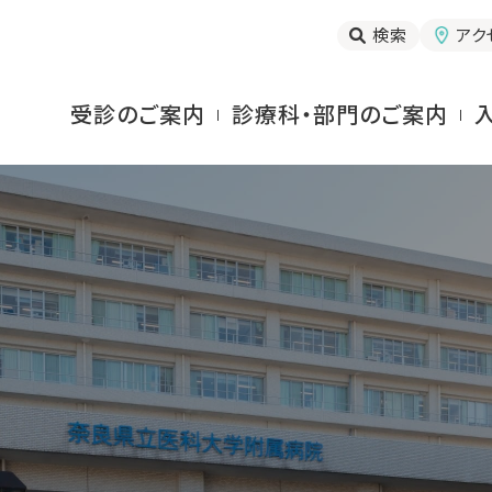
検索
アク
受診のご案内
診療科・部門のご案内