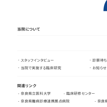
当院について
スタッフインタビュー
診察待
当院で実施する臨床研究
お知らせ
関連リンク
奈良県立医科大学
臨床研修センター
奈良県難病診療連携拠点病院
奈良