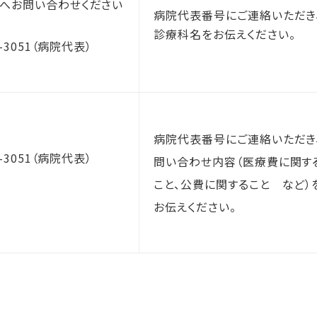
へお問い合わせください
病院代表番号にご連絡いただき
診療科名をお伝えください。
2-3051（病院代表）
病院代表番号にご連絡いただき
2-3051（病院代表）
問い合わせ内容（医療費に関す
こと、公費に関すること　など）
お伝えください。