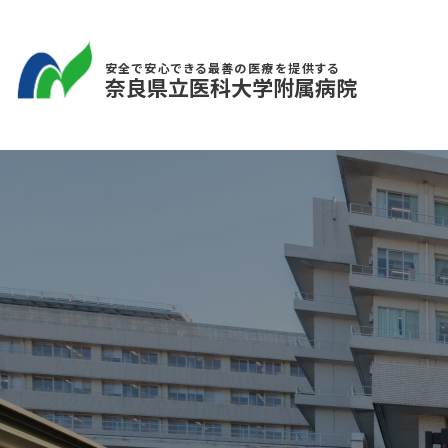
安全で安心できる最善の医療を提供する
奈良県立医科大学附属病院