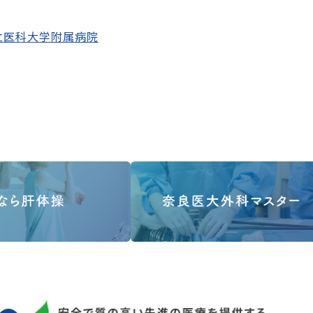
立医科大学附属病院