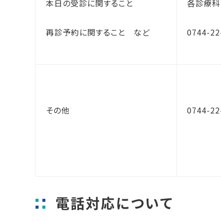
本日の受診に関すること
各診療科
再診予約に関すること　など
0744-2
その他
0744-2
電話対応について