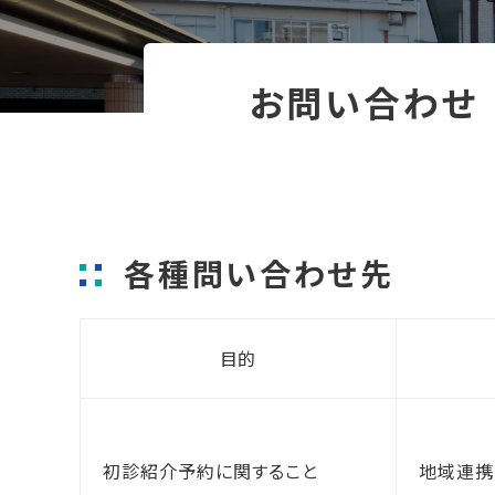
お問い合わせ
各種問い合わせ先
目的
初診紹介予約に関すること
地域連携