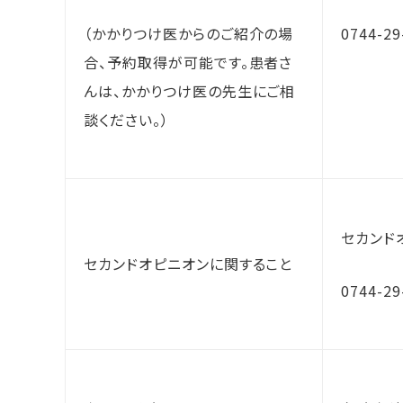
（かかりつけ医からのご紹介の場
0744-2
合、予約取得が可能です。患者さ
んは、かかりつけ医の先生にご相
談ください。）
セカンド
セカンドオピニオンに関すること
0744-2