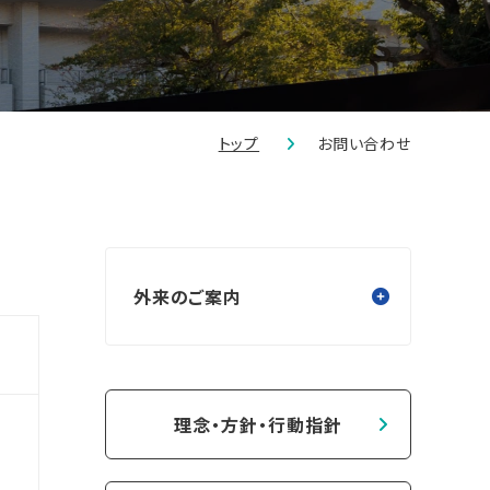
トップ
お問い合わせ
外来のご案内
理念・方針・行動指針