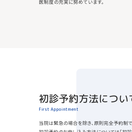
医制度の充実に努めています。
初診予約方法につい
First Appointment
当院は緊急の場合を除き、原則完全予約制で
初診予約のお申し込み方法については「初診