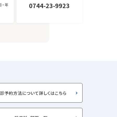
0744-23-9923
日・年
診予約⽅法について詳しくはこちら