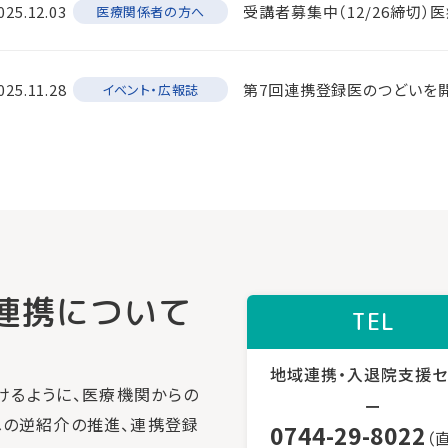
025.12.03
受講者募集中（12/26締切）医
医療関係者の方へ
025.11.28
第7回連携登録医のつどいを
イベント・広報誌
連携について
TEL
地域連携・入退院支援セ
けるように、医療機関からの
ー
の逆紹介の推進、連携登録
0744-29-8022
（