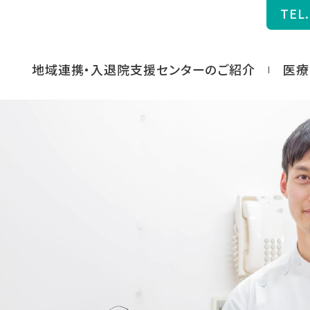
TEL.
地域連携・入退院支援センターのご紹介
医療