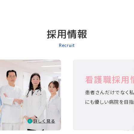
採用情報
Recruit
看護職採用
患者さんだけでなく私
にも優しい病院を目指
詳しく見る