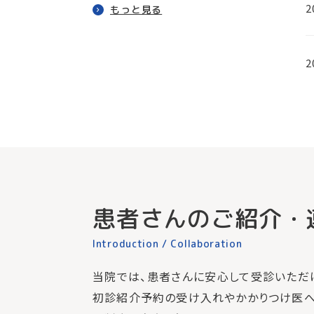
2
もっと見る
2
患者さんのご紹介・
Introduction / Collaboration
当院では、患者さんに安心して受診いただ
初診紹介予約の受け入れやかかりつけ医へ