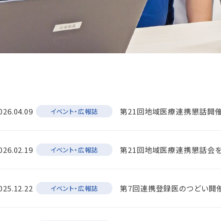
026.04.09
第21回地域医療連携懇話開
イベント・広報誌
026.02.19
第21回地域医療連携懇話会を
イベント・広報誌
025.12.22
第7回連携登録医のつどい開
イベント・広報誌