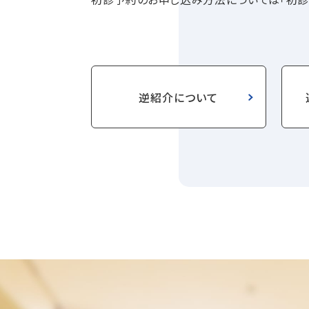
逆紹介について