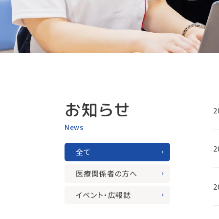
お知らせ
2
News
2
全て
医療関係者の方へ
2
イベント・広報誌