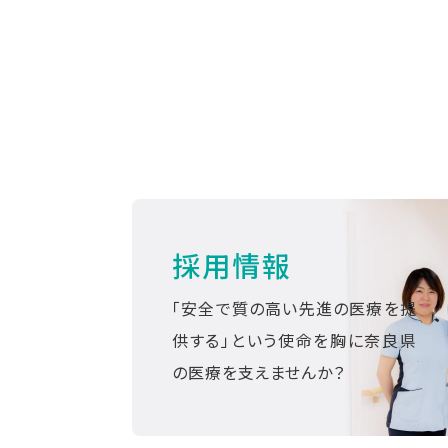
採用情報
「安全で質の高い先進の医療を提
供する」という使命を胸に奈良県
の医療を支えませんか？