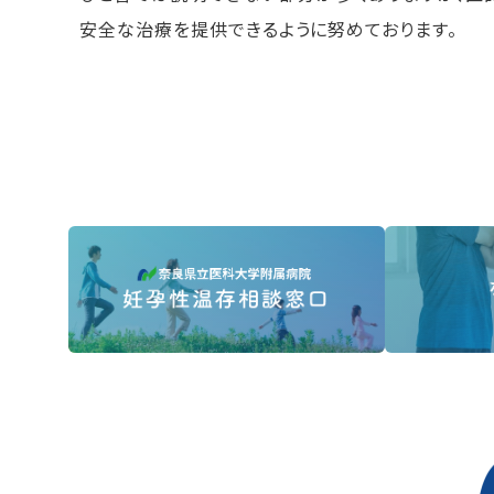
安全な治療を提供できるように努めております。