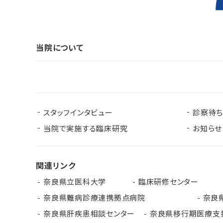
当院について
スタッフインタビュー
診察待
当院で実施する臨床研究
お知らせ
関連リンク
奈良県立医科大学
臨床研修センター
奈良県難病診療連携拠点病院
奈良
奈良県肝疾患相談センター
奈良県移行期医療支