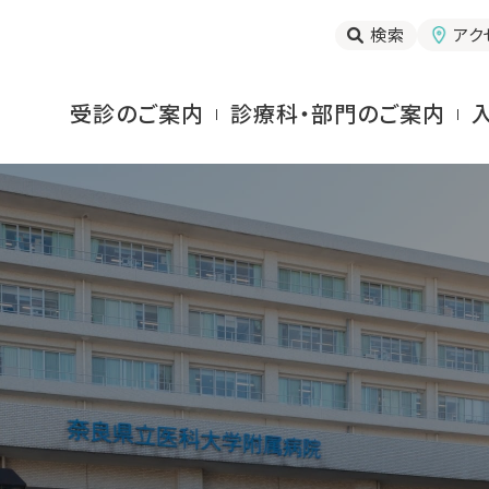
検索
アク
受診のご案内
診療科・部門のご案内