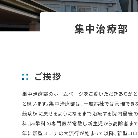
集中治療部
ご挨拶
集中治療部のホームページをご覧いただきありがと
と思います。集中治療部は、一般病棟では管理でき
般病棟に戻せるようになるまで治療する院内最後の
科、麻酔科の専門医が常駐し新生児から高齢者まで全
年に新型コロナの大流行が始まって以降、新型コ