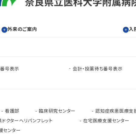
外来のご案内
入
ち番号表示
会計・投薬待ち番号表示
看護部
臨床研究センター
認知症疾患医療支
県ドクターヘリパンフレット
在宅医療支援センター
援センター