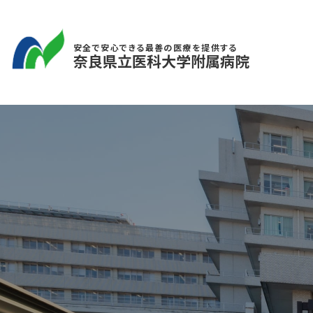
安全で安心できる最善の医療を提供する
奈良県立医科大学附属病院