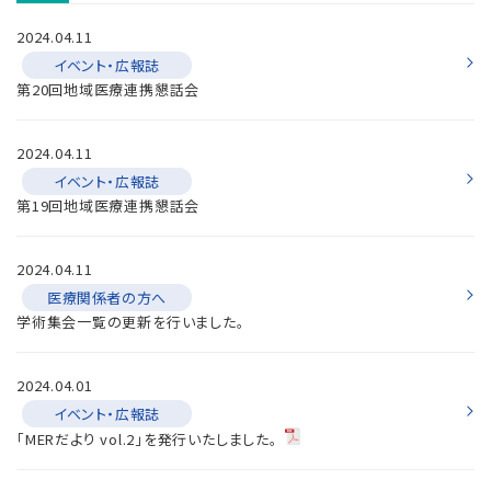
2024.04.11
イベント・広報誌
第20回地域医療連携懇話会
2024.04.11
イベント・広報誌
第19回地域医療連携懇話会
2024.04.11
医療関係者の方へ
学術集会一覧の更新を行いました。
2024.04.01
イベント・広報誌
「MERだより vol.2」を発行いたしました。