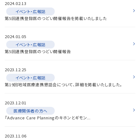
2024.02.13
イベント・広報誌
第5回連携登録医のつどい開催報告を掲載いたしました
2024.01.05
イベント・広報誌
第5回連携登録医のつどい開催報告
2023.12.25
イベント・広報誌
第19回地域医療連携懇話会について、詳細を掲載いたしました。
2023.12.01
医療関係者の方へ
『Advance Care Planningのキホンとギモン...
2023.11.06