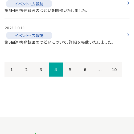
イベント・広報誌
第5回連携登録医のつどいを開催いたしました。
2023.10.11
イベント・広報誌
第5回連携登録医のつどいについて、詳細を掲載いたしました。
1
2
3
4
5
6
...
10