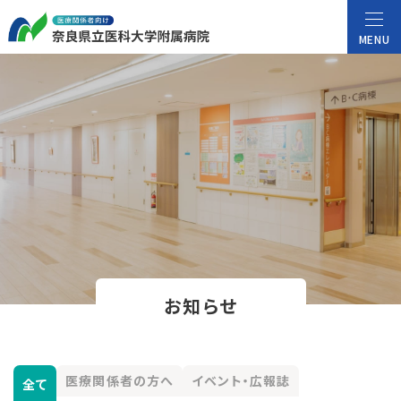
MENU
お知らせ
医療関係者の方へ
イベント・広報誌
全て