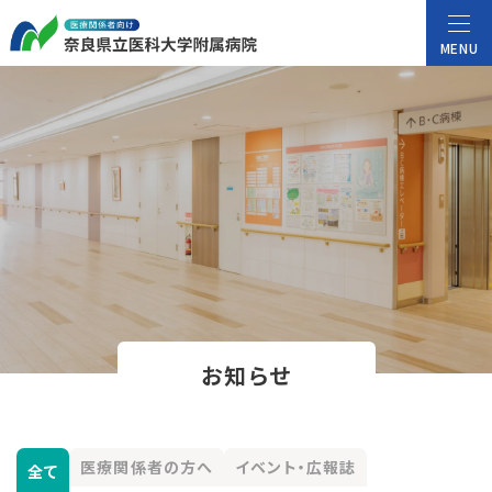
MENU
お知らせ
医療関係者の方へ
イベント・広報誌
全て