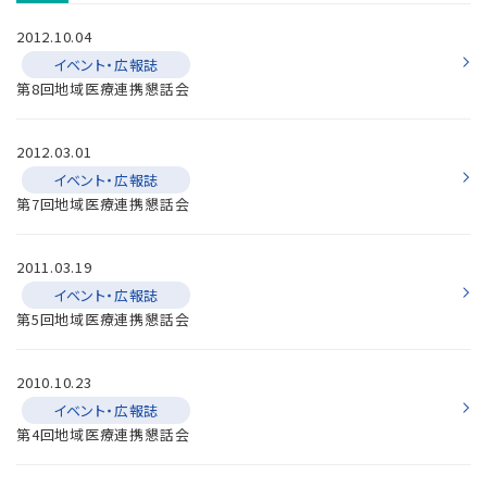
2012.10.04
イベント・広報誌
第8回地域医療連携懇話会
2012.03.01
イベント・広報誌
第7回地域医療連携懇話会
2011.03.19
イベント・広報誌
第5回地域医療連携懇話会
2010.10.23
イベント・広報誌
第4回地域医療連携懇話会