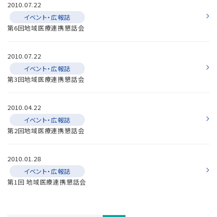
2010.07.22
イベント・広報誌
第6回地域医療連携懇話会
2010.07.22
イベント・広報誌
第3回地域医療連携懇話会
2010.04.22
イベント・広報誌
第2回地域医療連携懇話会
2010.01.28
イベント・広報誌
第1回 地域医療連携懇話会