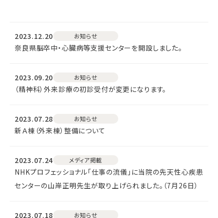
2023.12.20
お知らせ
奈良県脳卒中・心臓病等支援センターを開設しました。
2023.09.20
お知らせ
（精神科）外来診療の初診受付が変更になります。
2023.07.28
お知らせ
新Ａ棟（外来棟）整備について
2023.07.24
メディア掲載
NHKプロフェッショナル「仕事の流儀」に当院の先天性心疾患
センターの山岸正明先生が取り上げられました。（7月26日）
2023.07.18
お知らせ