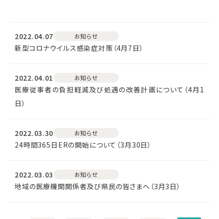
2022.04.07
お知らせ
新型コロナウイルス感染症対策（4月7日）
2022.04.01
お知らせ
医療従事者の負担軽減及び処遇の改善計画について（4月1
日）
2022.03.30
お知らせ
24時間365日ERの開始について（3月30日）
2022.03.03
お知らせ
地域の医療機関関係者及び県民の皆さまへ（3月3日）