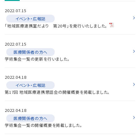
2022.07.15
イベント・広報誌
「地域医療連携室だより 第20号」を発行いたしました。
2022.07.15
医療関係者の方へ
学術集会一覧の更新を行いました。
2022.04.18
イベント・広報誌
第17回 地域医療連携懇話会の開催概要を掲載しました。
2022.04.18
医療関係者の方へ
学術集会一覧の開催概要を掲載しました。