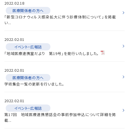
2022.02.18
医療関係者の方へ
「新型コロナウィルス感染拡大に伴う診療体制について」を掲載
い...
2022.02.01
イベント・広報誌
「地域医療連携室だより 第19号」を発行いたしました。
2022.02.01
医療関係者の方へ
学術集会一覧の更新を行いました。
2022.02.01
イベント・広報誌
第17回 地域医療連携懇話会の事前参加申込について詳細を掲
載...