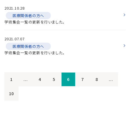
2021.10.28
医療関係者の方へ
学術集会一覧の更新を行いました。
2021.07.07
医療関係者の方へ
学術集会一覧の更新を行いました。
1
...
4
5
6
7
8
...
10