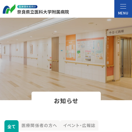
MENU
お知らせ
医療関係者の方へ
イベント・広報誌
全て