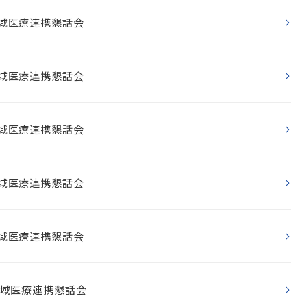
地域医療連携懇話会
地域医療連携懇話会
地域医療連携懇話会
地域医療連携懇話会
地域医療連携懇話会
地域医療連携懇話会