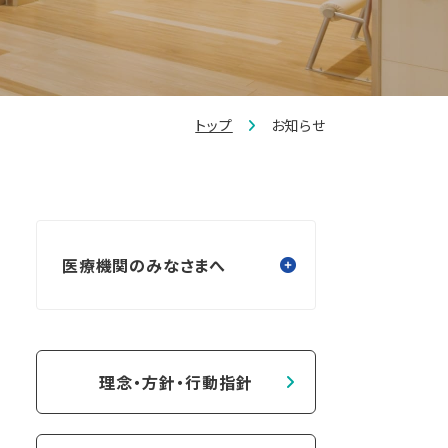
トップ
お知らせ
医療機関のみなさまへ
理念・方針・行動指針