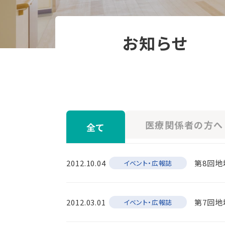
お知らせ
医療関係者の方へ
全て
2012.10.04
第8回
イベント・広報誌
2012.03.01
第7回
イベント・広報誌