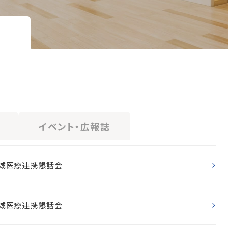
イベント・広報誌
地域医療連携懇話会
地域医療連携懇話会