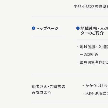
〒634-8522 奈
トップページ
地域連携・入
ターのご紹介
地域連携・入退
ーの取組み
医療関係者向け
かかりつけ医
患者さん・ご家族の
みなさまへ
入院・退院に