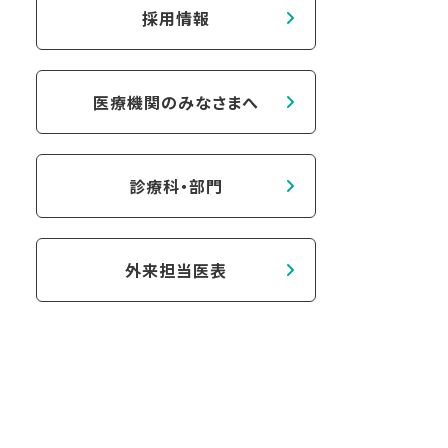
採用情報
医療機関のみなさまへ
診療科・部門
外来担当医表