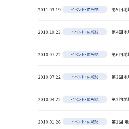
2011.03.19
第5回
イベント・広報誌
2010.10.23
第4回
イベント・広報誌
2010.07.22
第6回
イベント・広報誌
2010.07.22
第3回
イベント・広報誌
2010.04.22
第2回
イベント・広報誌
2010.01.28
第1回 
イベント・広報誌