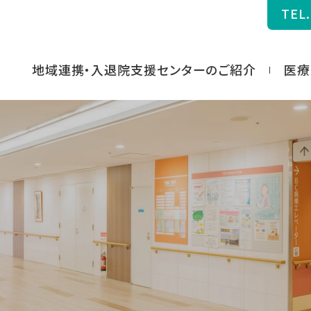
TEL.
地域連携・入退院支援センターのご紹介
医療