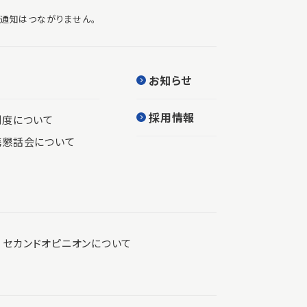
通知はつながりません。
お知らせ
採用情報
制度について
携懇話会について
セカンドオピニオンについて