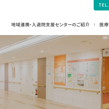
TEL.
地域連携・入退院支援センターのご紹介
医療