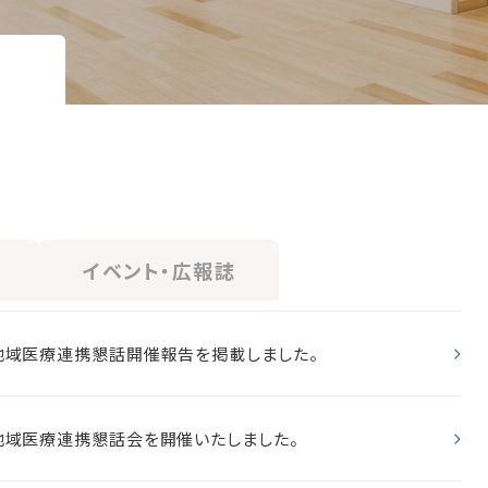
イベント・広報誌
地域医療連携懇話開催報告を掲載しました。
地域医療連携懇話会を開催いたしました。