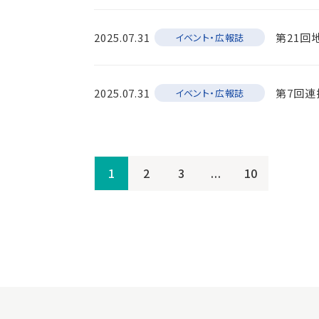
2025.07.31
第21回
イベント・広報誌
2025.07.31
第7回連
イベント・広報誌
1
2
3
...
10