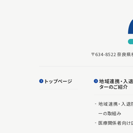
〒634-8522 奈
トップページ
地域連携・入
ターのご紹介
地域連携・入退
ーの取組み
医療関係者向け