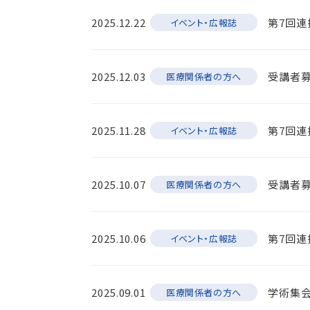
2025.12.22
第7回連
イベント・広報誌
2025.12.03
受講者募
医療関係者の方へ
2025.11.28
第7回連
イベント・広報誌
2025.10.07
受講者募
医療関係者の方へ
2025.10.06
第7回連
イベント・広報誌
2025.09.01
学術集会
医療関係者の方へ