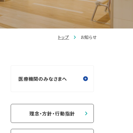
トップ
お知らせ
医療機関のみなさまへ
理念・方針・行動指針