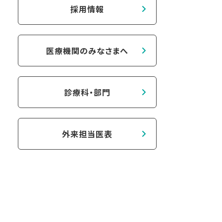
採用情報
医療機関のみなさまへ
診療科・部門
外来担当医表