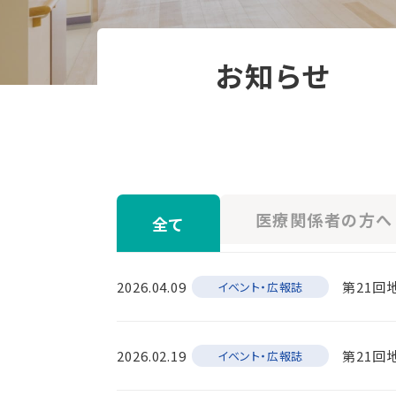
お知らせ
医療関係者の方へ
全て
2026.04.09
第21回
イベント・広報誌
2026.02.19
第21回
イベント・広報誌