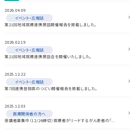
2026.04.09
イベント・広報誌
第21回地域医療連携懇話開催報告を掲載しました。
2026.02.19
イベント・広報誌
第21回地域医療連携懇話会を開催いたしました。
2025.12.22
イベント・広報誌
第7回連携登録医のつどい開催報告を掲載しました。
2025.12.03
医療関係者の方へ
受講者募集中（12/26締切）医療者がリードするがん患者の「...