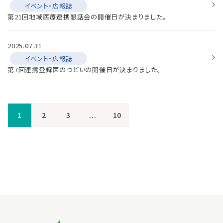
イベント・広報誌
第21回地域医療連携懇話会の開催日が決まりました。
2025.07.31
イベント・広報誌
第7回連携登録医のつどいの開催日が決まりました。
1
2
3
...
10