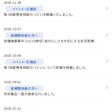
2025.11.28
イベント・広報誌
第7回連携登録医のつどいを開催いたしました。
2025.10.07
医療関係者の方へ
受講者募集中（10/31締切）自分らしさを大切にする在宅医療...
2025.10.06
イベント・広報誌
第7回連携登録医のつどいについて詳細を掲載しました。
2025.09.01
医療関係者の方へ
学術集会一覧の更新を行いました。
2025.07.31