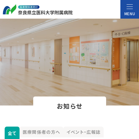
MENU
お知らせ
医療関係者の方へ
イベント・広報誌
全て