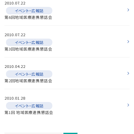
2010.07.22
イベント・広報誌
第6回地域医療連携懇話会
2010.07.22
イベント・広報誌
第3回地域医療連携懇話会
2010.04.22
イベント・広報誌
第2回地域医療連携懇話会
2010.01.28
イベント・広報誌
第1回 地域医療連携懇話会