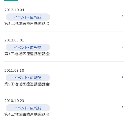
2012.10.04
イベント・広報誌
第8回地域医療連携懇話会
2012.03.01
イベント・広報誌
第7回地域医療連携懇話会
2011.03.19
イベント・広報誌
第5回地域医療連携懇話会
2010.10.23
イベント・広報誌
第4回地域医療連携懇話会