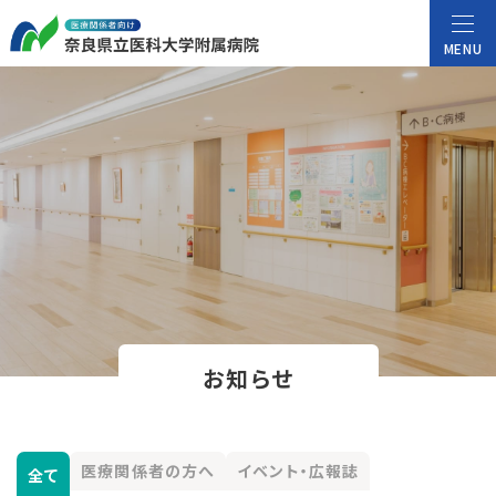
MENU
お知らせ
医療関係者の方へ
イベント・広報誌
全て