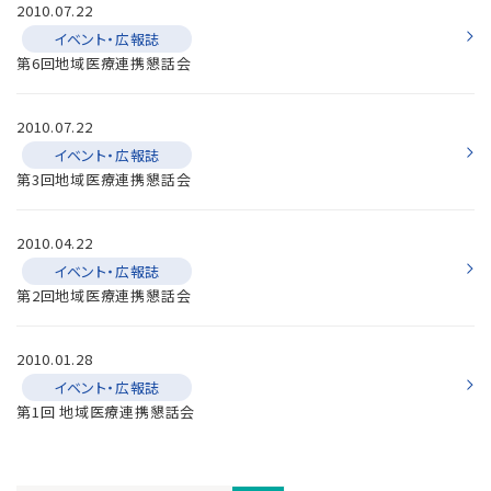
2010.07.22
イベント・広報誌
第6回地域医療連携懇話会
2010.07.22
イベント・広報誌
第3回地域医療連携懇話会
2010.04.22
イベント・広報誌
第2回地域医療連携懇話会
2010.01.28
イベント・広報誌
第1回 地域医療連携懇話会