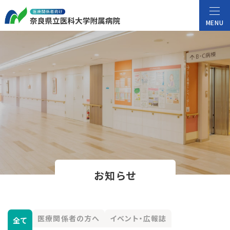
MENU
お知らせ
医療関係者の方へ
イベント・広報誌
全て