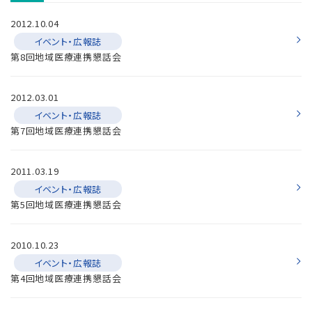
2012.10.04
イベント・広報誌
第8回地域医療連携懇話会
2012.03.01
イベント・広報誌
第7回地域医療連携懇話会
2011.03.19
イベント・広報誌
第5回地域医療連携懇話会
2010.10.23
イベント・広報誌
第4回地域医療連携懇話会